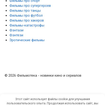
Фильмы про спорт
Фильмы про супергероев
Фильмы про танцы
Фильмы про футбол
Фильмы про хакеров
Фильмы-катастрофы
Фэнтази
Фэнтези
Эротические фильмы
© 2026 Фильмотека - новинки кино и сериалов
Этот сайт использует файлы cookie для улучшения
пользовательского опыта. Продолжая использовать сайт, вы