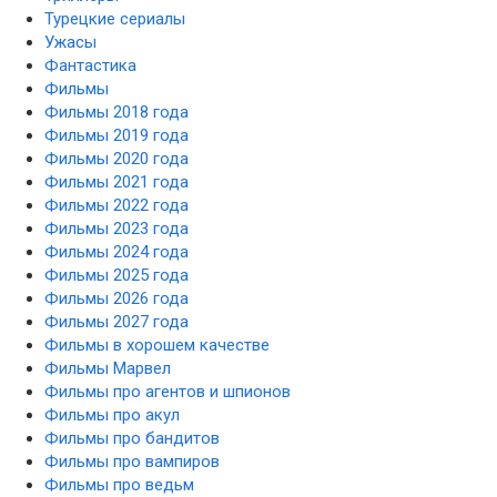
Турецкие сериалы
Ужасы
Фантастика
Фильмы
Фильмы 2018 года
Фильмы 2019 года
Фильмы 2020 года
Фильмы 2021 года
Фильмы 2022 года
Фильмы 2023 года
Фильмы 2024 года
Фильмы 2025 года
Фильмы 2026 года
Фильмы 2027 года
Фильмы в хорошем качестве
Фильмы Марвел
Фильмы про агентов и шпионов
Фильмы про акул
Фильмы про бандитов
Фильмы про вампиров
Фильмы про ведьм