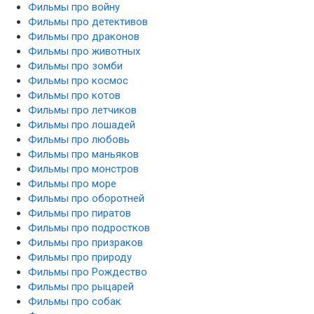
Фильмы про войну
Фильмы про детективов
Фильмы про драконов
Фильмы про животных
Фильмы про зомби
Фильмы про космос
Фильмы про котов
Фильмы про летчиков
Фильмы про лошадей
Фильмы про любовь
Фильмы про маньяков
Фильмы про монстров
Фильмы про море
Фильмы про оборотней
Фильмы про пиратов
Фильмы про подростков
Фильмы про призраков
Фильмы про природу
Фильмы про Рождество
Фильмы про рыцарей
Фильмы про собак