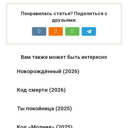
Понравилась статья? Поделиться с
друзьями:
Вам также может быть интересно
Новорождённый (2026)
Код смерти (2026)
Ты покойница (2025)
Код «Молния» (2025)