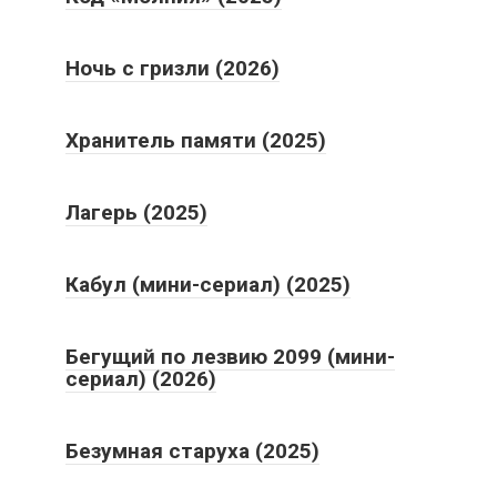
Ночь с гризли (2026)
Хранитель памяти (2025)
Лагерь (2025)
Кабул (мини-сериал) (2025)
Бегущий по лезвию 2099 (мини-
сериал) (2026)
Безумная старуха (2025)