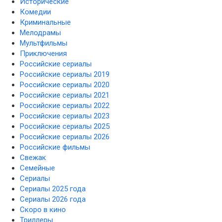
Исторические
Комедии
Криминальные
Мелодрамы
Мультфильмы
Приключения
Российские сериалы
Российские сериалы 2019
Российские сериалы 2020
Российские сериалы 2021
Российские сериалы 2022
Российские сериалы 2023
Российские сериалы 2025
Российские сериалы 2026
Российские фильмы
Свежак
Семейные
Сериалы
Сериалы 2025 года
Сериалы 2026 года
Скоро в кино
Триллеры