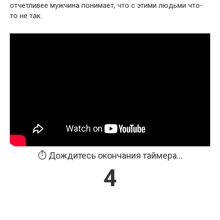
отчетливее мужчина понимает, что с этими людьми что-
то не так.
⏱️ Дождитесь окончания таймера...
3