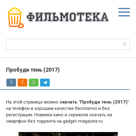
Перейти
к
контенту
Поиск:
Пробуди тень (2017)
На этой странице можно
скачать "Пробуди тень (2017)"
на телефон в хорошем качестве бесплатно и без
регистрации. Новинки кино и сериалов скачать на
смартфон без торрента на gadget-magazine.ru