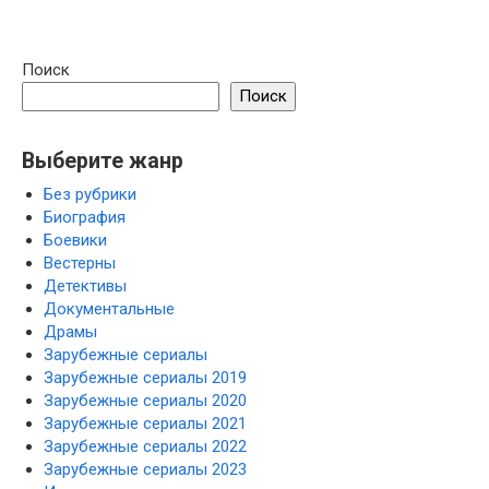
Поиск
Поиск
Выберите жанр
Без рубрики
Биография
Боевики
Вестерны
Детективы
Документальные
Драмы
Зарубежные сериалы
Зарубежные сериалы 2019
Зарубежные сериалы 2020
Зарубежные сериалы 2021
Зарубежные сериалы 2022
Зарубежные сериалы 2023