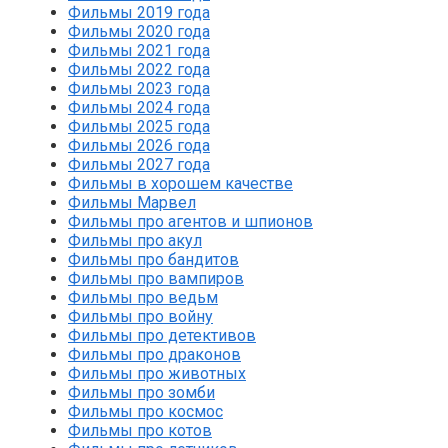
Фильмы 2019 года
Фильмы 2020 года
Фильмы 2021 года
Фильмы 2022 года
Фильмы 2023 года
Фильмы 2024 года
Фильмы 2025 года
Фильмы 2026 года
Фильмы 2027 года
Фильмы в хорошем качестве
Фильмы Марвел
Фильмы про агентов и шпионов
Фильмы про акул
Фильмы про бандитов
Фильмы про вампиров
Фильмы про ведьм
Фильмы про войну
Фильмы про детективов
Фильмы про драконов
Фильмы про животных
Фильмы про зомби
Фильмы про космос
Фильмы про котов