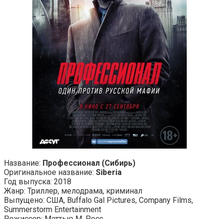
Название:
Профессионал (Сибирь)
Оригинальное название:
Siberia
Год выпуска: 2018
Жанр: Триллер, мелодрама, криминал
Выпущено: США, Buffalo Gal Pictures, Company Films,
Summerstorm Entertainment
Режиссер: Мэттью М. Росс