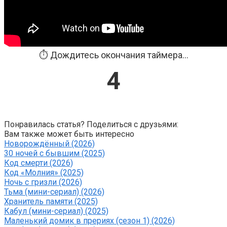
⏱️ Дождитесь окончания таймера...
3
Понравилась статья? Поделиться с друзьями:
Вам также может быть интересно
Новорождённый (2026)
30 ночей с бывшим (2025)
Код смерти (2026)
Код «Молния» (2025)
Ночь с гризли (2026)
Тьма (мини-сериал) (2026)
Хранитель памяти (2025)
Кабул (мини-сериал) (2025)
Маленький домик в прериях (сезон 1) (2026)