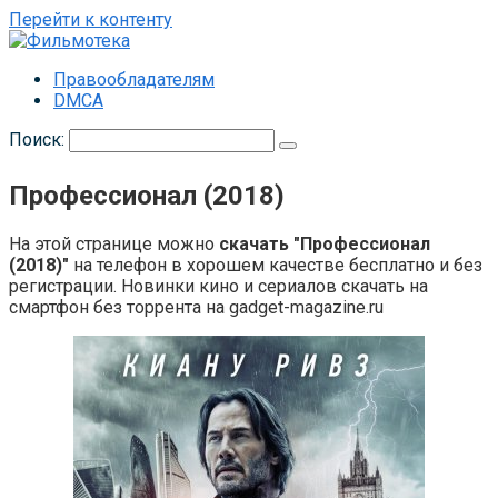
Перейти к контенту
Правообладателям
DMCA
Поиск:
Профессионал (2018)
На этой странице можно
скачать "Профессионал
(2018)"
на телефон в хорошем качестве бесплатно и без
регистрации. Новинки кино и сериалов скачать на
смартфон без торрента на gadget-magazine.ru