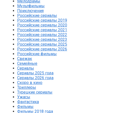
Мелодрамы
Мультфильмы
Приключения
Российские сериалы
Российские сериалы 2019
Российские сериалы 2020
Российские сериалы 2021
Российские сериалы 2022
Российские сериалы 2023
Российские сериалы 2025
Российские сериалы 2026
Российские фильмы
Свежак
Семейные
Сериалы
Сериалы 2025 года
Сериалы 2026 года
Скоро в кино
Триллеры
Турецкие сериалы
Ужасы
Фантастика
Фильмы
Фильмы 2018 года