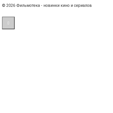
© 2026 Фильмотека - новинки кино и сериалов