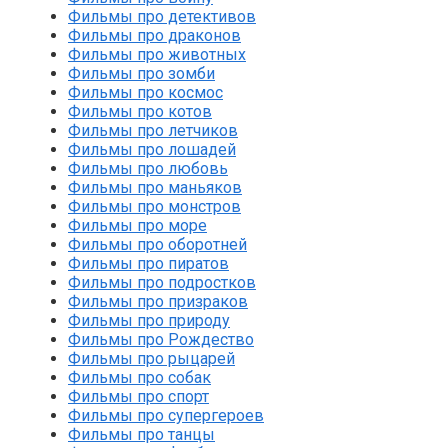
Фильмы про детективов
Фильмы про драконов
Фильмы про животных
Фильмы про зомби
Фильмы про космос
Фильмы про котов
Фильмы про летчиков
Фильмы про лошадей
Фильмы про любовь
Фильмы про маньяков
Фильмы про монстров
Фильмы про море
Фильмы про оборотней
Фильмы про пиратов
Фильмы про подростков
Фильмы про призраков
Фильмы про природу
Фильмы про Рождество
Фильмы про рыцарей
Фильмы про собак
Фильмы про спорт
Фильмы про супергероев
Фильмы про танцы