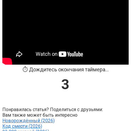
⏱️ Дождитесь окончания таймера...
3
Понравилась статья? Поделиться с друзьями:
Вам также может быть интересно
Новорождённый (2026)
Код смерти (2026)