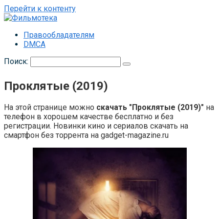
Перейти к контенту
Правообладателям
DMCA
Поиск:
Проклятые (2019)
На этой странице можно
скачать "Проклятые (2019)"
на
телефон в хорошем качестве бесплатно и без
регистрации. Новинки кино и сериалов скачать на
смартфон без торрента на gadget-magazine.ru