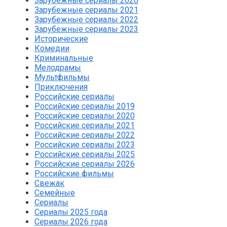
Зарубежные сериалы 2020
Зарубежные сериалы 2021
Зарубежные сериалы 2022
Зарубежные сериалы 2023
Исторические
Комедии
Криминальные
Мелодрамы
Мультфильмы
Приключения
Российские сериалы
Российские сериалы 2019
Российские сериалы 2020
Российские сериалы 2021
Российские сериалы 2022
Российские сериалы 2023
Российские сериалы 2025
Российские сериалы 2026
Российские фильмы
Свежак
Семейные
Сериалы
Сериалы 2025 года
Сериалы 2026 года