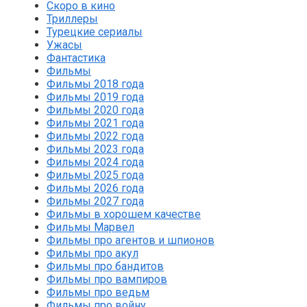
Скоро в кино
Триллеры
Турецкие сериалы
Ужасы
Фантастика
Фильмы
Фильмы 2018 года
Фильмы 2019 года
Фильмы 2020 года
Фильмы 2021 года
Фильмы 2022 года
Фильмы 2023 года
Фильмы 2024 года
Фильмы 2025 года
Фильмы 2026 года
Фильмы 2027 года
Фильмы в хорошем качестве
Фильмы Марвел
Фильмы про агентов и шпионов
Фильмы про акул
Фильмы про бандитов
Фильмы про вампиров
Фильмы про ведьм
Фильмы про войну