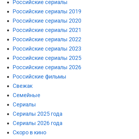
Российские сериалы
Российские сериалы 2019
Российские сериалы 2020
Российские сериалы 2021
Российские сериалы 2022
Российские сериалы 2023
Российские сериалы 2025
Российские сериалы 2026
Российские фильмы
Свежак
Семейные
Сериалы
Сериалы 2025 года
Сериалы 2026 года
Скоро в кино