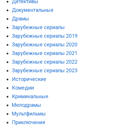
Детективы
Документальные
Драмы
Зарубежные сериалы
Зарубежные сериалы 2019
Зарубежные сериалы 2020
Зарубежные сериалы 2021
Зарубежные сериалы 2022
Зарубежные сериалы 2023
Исторические
Комедии
Криминальные
Мелодрамы
Мультфильмы
Приключения