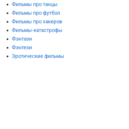
Фильмы про танцы
Фильмы про футбол
Фильмы про хакеров
Фильмы-катастрофы
Фэнтази
Фэнтези
Эротические фильмы