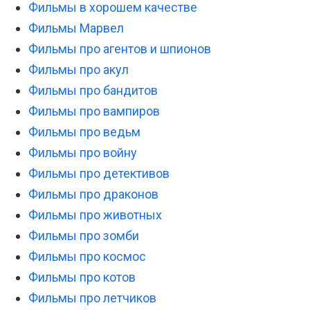
Фильмы в хорошем качестве
Фильмы Марвел
Фильмы про агентов и шпионов
Фильмы про акул
Фильмы про бандитов
Фильмы про вампиров
Фильмы про ведьм
Фильмы про войну
Фильмы про детективов
Фильмы про драконов
Фильмы про животных
Фильмы про зомби
Фильмы про космос
Фильмы про котов
Фильмы про летчиков