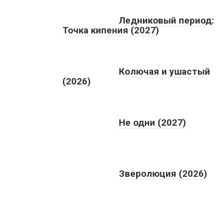
Ледниковый период:
Точка кипения (2027)
Колючая и ушастый
(2026)
Не одни (2027)
Зверолюция (2026)