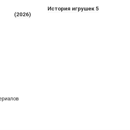
История игрушек 5
(2026)
сериалов