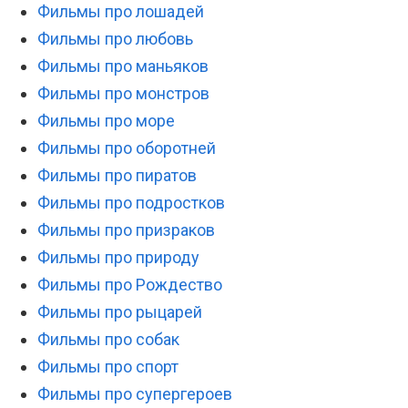
Фильмы про лошадей
Фильмы про любовь
Фильмы про маньяков
Фильмы про монстров
Фильмы про море
Фильмы про оборотней
Фильмы про пиратов
Фильмы про подростков
Фильмы про призраков
Фильмы про природу
Фильмы про Рождество
Фильмы про рыцарей
Фильмы про собак
Фильмы про спорт
Фильмы про супергероев