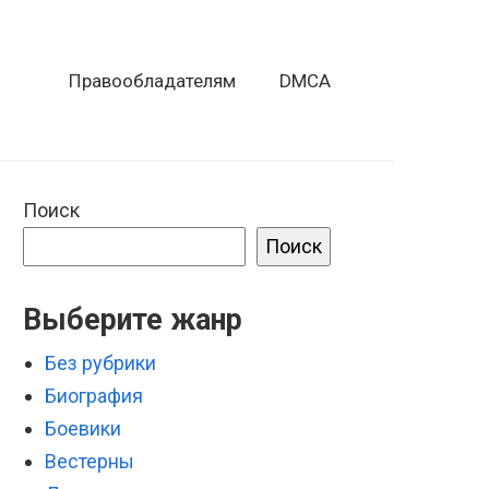
Правообладателям
DMCA
Поиск
Поиск
Выберите жанр
Без рубрики
Биография
Боевики
Вестерны