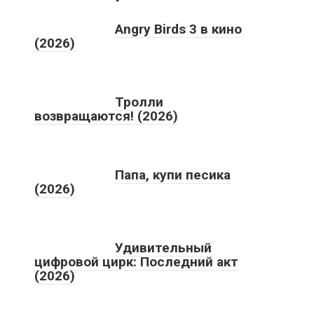
Angry Birds 3 в кино
(2026)
Тролли
возвращаются! (2026)
Папа, купи песика
(2026)
Удивительный
цифровой цирк: Последний акт
(2026)