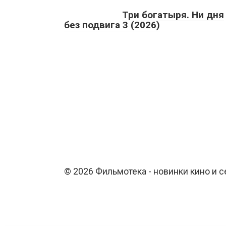
Три богатыря. Ни дня
без подвига 3 (2026)
© 2026 Фильмотека - новинки кино и 