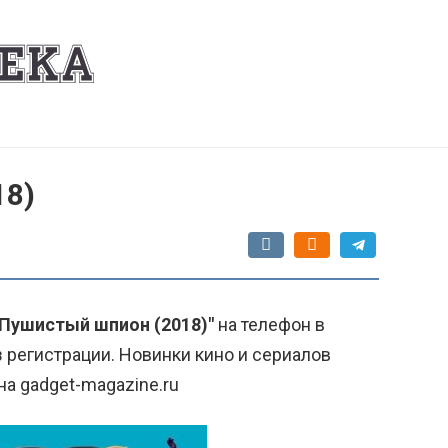
18)
"Пушистый шпион (2018)"
на телефон в
 регистрации. Новинки кино и сериалов
на gadget-magazine.ru