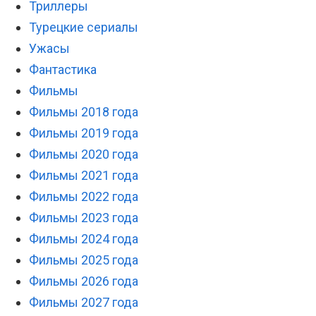
Триллеры
Турецкие сериалы
Ужасы
Фантастика
Фильмы
Фильмы 2018 года
Фильмы 2019 года
Фильмы 2020 года
Фильмы 2021 года
Фильмы 2022 года
Фильмы 2023 года
Фильмы 2024 года
Фильмы 2025 года
Фильмы 2026 года
Фильмы 2027 года