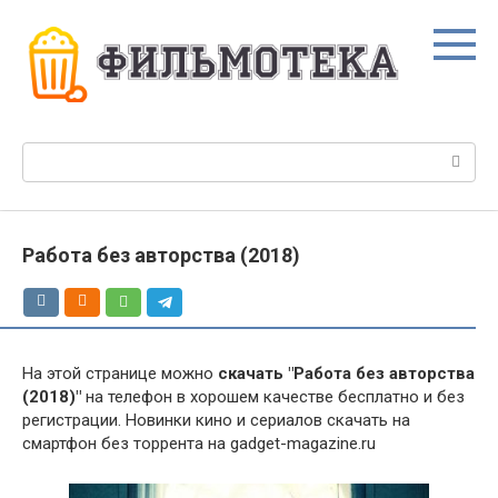
Перейти
к
контенту
Поиск:
Работа без авторства (2018)
На этой странице можно
скачать "Работа без авторства
(2018)"
на телефон в хорошем качестве бесплатно и без
регистрации. Новинки кино и сериалов скачать на
смартфон без торрента на gadget-magazine.ru