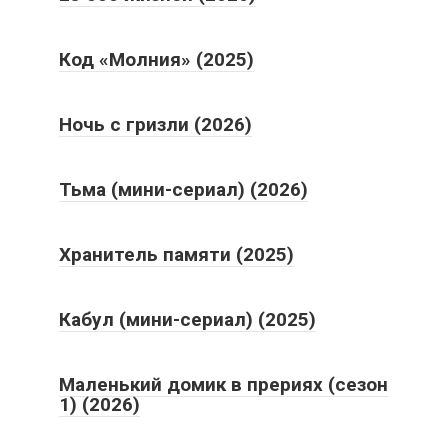
Код «Молния» (2025)
Ночь с гризли (2026)
Тьма (мини-сериал) (2026)
Хранитель памяти (2025)
Кабул (мини-сериал) (2025)
Маленький домик в прериях (сезон
1) (2026)