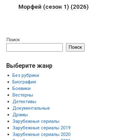
Морфей (сезон 1) (2026)
Поиск
Поиск
Выберите жанр
Без рубрики
Биография
Боевики
Вестерны
Детективы
Документальные
Драмы
Зарубежные сериалы
Зарубежные сериалы 2019
Зарубежные сериалы 2020