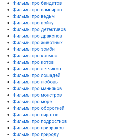
Фильмы про бандитов
Фильмы про вампиров
Фильмы про ведьм
Фильмы про войну
Фильмы про детективов
Фильмы про драконов
Фильмы про животных
Фильмы про зомби
Фильмы про космос
Фильмы про котов
Фильмы про летчиков
Фильмы про лошадей
Фильмы про любовь
Фильмы про маньяков
Фильмы про монстров
Фильмы про море
Фильмы про оборотней
Фильмы про пиратов
Фильмы про подростков
Фильмы про призраков
Фильмы про природу