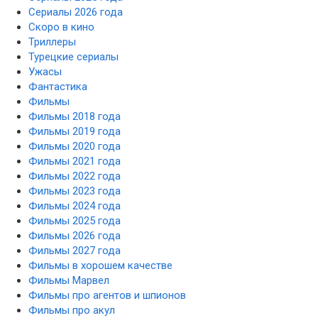
Сериалы 2026 года
Скоро в кино
Триллеры
Турецкие сериалы
Ужасы
Фантастика
Фильмы
Фильмы 2018 года
Фильмы 2019 года
Фильмы 2020 года
Фильмы 2021 года
Фильмы 2022 года
Фильмы 2023 года
Фильмы 2024 года
Фильмы 2025 года
Фильмы 2026 года
Фильмы 2027 года
Фильмы в хорошем качестве
Фильмы Марвел
Фильмы про агентов и шпионов
Фильмы про акул