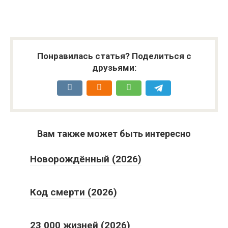
Понравилась статья? Поделиться с
друзьями:
Вам также может быть интересно
Новорождённый (2026)
Код смерти (2026)
23 000 жизней (2026)