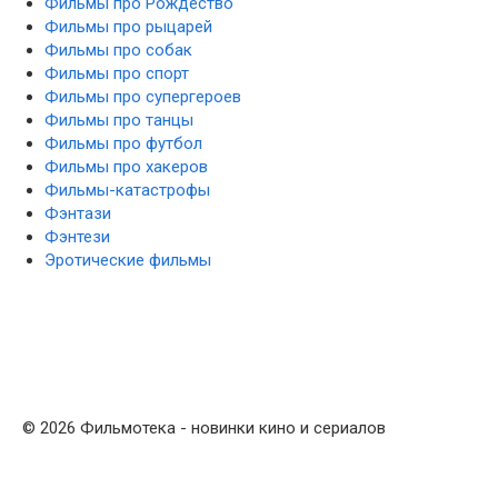
Фильмы про Рождество
Фильмы про рыцарей
Фильмы про собак
Фильмы про спорт
Фильмы про супергероев
Фильмы про танцы
Фильмы про футбол
Фильмы про хакеров
Фильмы-катастрофы
Фэнтази
Фэнтези
Эротические фильмы
© 2026 Фильмотека - новинки кино и сериалов