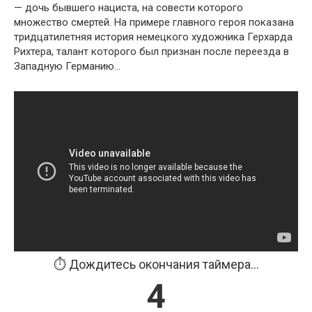
— дочь бывшего нациста, на совести которого
множество смертей. На примере главного героя показана
тридцатилетняя история немецкого художника Герхарда
Рихтера, талант которого был признан после переезда в
Западную Германию…
⏱️ Дождитесь окончания таймера...
3