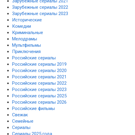
Зарубежные сериалы 2021
Зарубежные сериалы 2022
Зарубежные сериалы 2023
Исторические
Комедии
Криминальные
Мелодрамы
Мультфильмы
Приключения
Российские сериалы
Российские сериалы 2019
Российские сериалы 2020
Российские сериалы 2021
Российские сериалы 2022
Российские сериалы 2023
Российские сериалы 2025
Российские сериалы 2026
Российские фильмы
Свежак
Семейные
Сериалы
Сериалы 2025 года