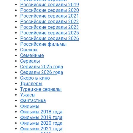
Российские сериалы 2019
Российские сериалы 2020
Российские сериалы 2021
Российские сериалы 2022
Российские сериалы 2023
Российские сериалы 2025
Российские сериалы 2026
Российские фильмы
Свежак
Семейные
Сериалы
Сериалы 2025 года
Сериалы 2026 года
Скоро в кино
Триллеры
Турецкие сериалы
Ужасы
Фантастика
Фильмы
Фильмы 2018 года
Фильмы 2019 года
Фильмы 2020 года
Фильмы 2021 года