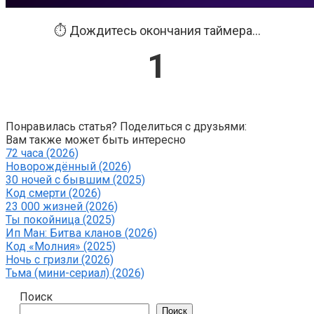
⏱️ Дождитесь окончания таймера...
0
Понравилась статья? Поделиться с друзьями:
Вам также может быть интересно
72 часа (2026)
Новорождённый (2026)
30 ночей с бывшим (2025)
Код смерти (2026)
23 000 жизней (2026)
Ты покойница (2025)
Ип Ман: Битва кланов (2026)
Код «Молния» (2025)
Ночь с гризли (2026)
Тьма (мини-сериал) (2026)
Поиск
Поиск