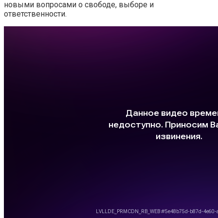
новыми вопросами о свободе, выборе и
ответственности.