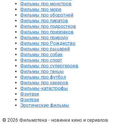
Фильмы про монстров
Фильмы про море
Фильмы про оборотней
Фильмы про пиратов
Фильмы про подростков
Фильмы про призраков
Фильмы про природу
Фильмы про Рождество
Фильмы про рыцарей
Фильмы про собак
Фильмы про спорт
Фильмы про супергероев
Фильмы про танцы
Фильмы про футбол
Фильмы про хакеров
Фильмы-катастрофы
Фэнтази
Фэнтези
Эротические фильмы
© 2026 Фильмотека - новинки кино и сериалов