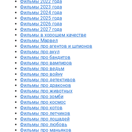
Фильмы 2022 года
Фильмы 2023 года
Фильмы 2024 года
Фильмы 2025 года
Фильмы 2026 года
Фильмы 2027 года
Фильмы в хорошем качестве
Фильмы Марвел
Фильмы про агентов и шпионов
Фильмы про акул
Фильмы про бандитов
Фильмы про вампиров
Фильмы про ведьм
Фильмы про войну
Фильмы про детективов
Фильмы про драконов
Фильмы про животных
Фильмы про зомби
Фильмы про космос
Фильмы про котов
Фильмы про летчиков
Фильмы про лошадей
Фильмы про любовь
Фильмы про маньяков