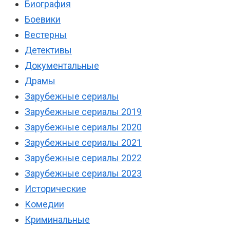
Биография
Боевики
Вестерны
Детективы
Документальные
Драмы
Зарубежные сериалы
Зарубежные сериалы 2019
Зарубежные сериалы 2020
Зарубежные сериалы 2021
Зарубежные сериалы 2022
Зарубежные сериалы 2023
Исторические
Комедии
Криминальные