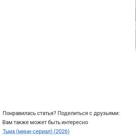
Понравилась статья? Поделиться с друзьями:
Вам также может быть интересно
Тьма (мини-сериал) (2026)