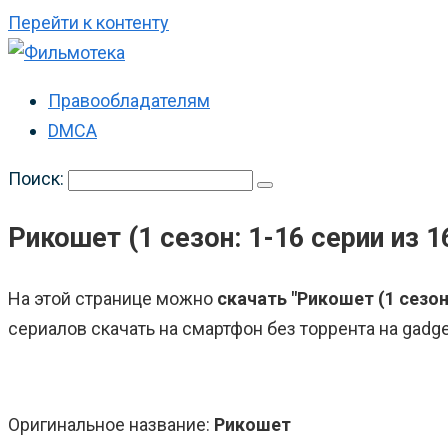
Перейти к контенту
Правообладателям
DMCA
Поиск:
Рикошет (1 сезон: 1-16 серии из 1
На этой странице можно
скачать "Рикошет (1 сезон:
сериалов скачать на смартфон без торрента на gadge
Оригинальное название:
Рикошет