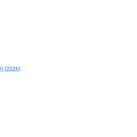
) (2026)