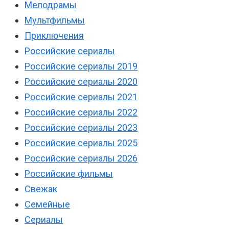
Мелодрамы
Мультфильмы
Приключения
Российские сериалы
Российские сериалы 2019
Российские сериалы 2020
Российские сериалы 2021
Российские сериалы 2022
Российские сериалы 2023
Российские сериалы 2025
Российские сериалы 2026
Российские фильмы
Свежак
Семейные
Сериалы