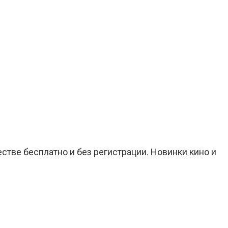
стве бесплатно и без регистрации. Новинки кино и