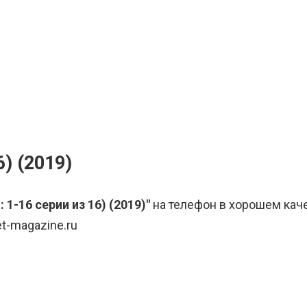
6) (2019)
 1-16 серии из 16) (2019)"
на телефон в хорошем каче
t-magazine.ru