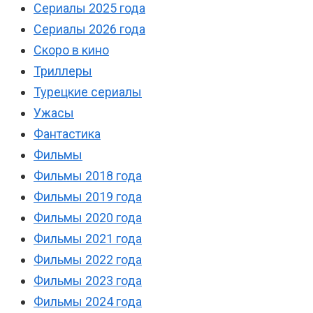
Сериалы 2025 года
Сериалы 2026 года
Скоро в кино
Триллеры
Турецкие сериалы
Ужасы
Фантастика
Фильмы
Фильмы 2018 года
Фильмы 2019 года
Фильмы 2020 года
Фильмы 2021 года
Фильмы 2022 года
Фильмы 2023 года
Фильмы 2024 года