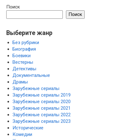
Поиск
Поиск
Выберите жанр
Без рубрики
Биография
Боевики
Вестерны
Детективы
Документальные
Драмы
Зарубежные сериалы
Зарубежные сериалы 2019
Зарубежные сериалы 2020
Зарубежные сериалы 2021
Зарубежные сериалы 2022
Зарубежные сериалы 2023
Исторические
Комедии