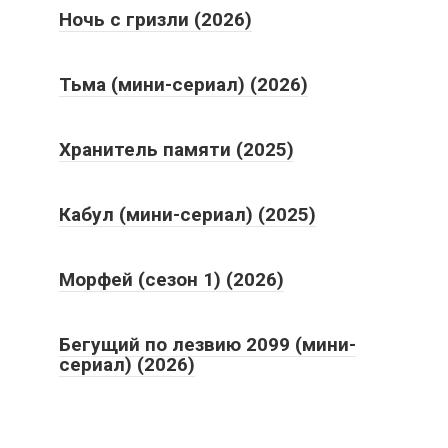
Ночь с гризли (2026)
Тьма (мини-сериал) (2026)
Хранитель памяти (2025)
Кабул (мини-сериал) (2025)
Морфей (сезон 1) (2026)
Бегущий по лезвию 2099 (мини-
сериал) (2026)