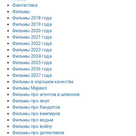
Фантастика
Фильмы
Фильмы 2018 года
Фильмы 2019 года
Фильмы 2020 года
Фильмы 2021 года
Фильмы 2022 года
Фильмы 2023 года
Фильмы 2024 года
Фильмы 2025 года
Фильмы 2026 года
Фильмы 2027 года
Фильмы в хорошем качестве
Фильмы Марвел
Фильмы про агентов и шпионов
Фильмы про акул
Фильмы про бандитов
Фильмы про вампиров
Фильмы про ведьм
Фильмы про войну
Фильмы про детективов