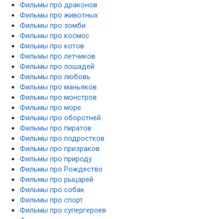
Фильмы про драконов
Фильмы про животных
Фильмы про зомби
Фильмы про космос
Фильмы про котов
Фильмы про летчиков
Фильмы про лошадей
Фильмы про любовь
Фильмы про маньяков
Фильмы про монстров
Фильмы про море
Фильмы про оборотней
Фильмы про пиратов
Фильмы про подростков
Фильмы про призраков
Фильмы про природу
Фильмы про Рождество
Фильмы про рыцарей
Фильмы про собак
Фильмы про спорт
Фильмы про супергероев