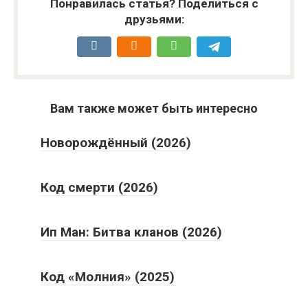
Понравилась статья? Поделиться с
друзьями:
Вам также может быть интересно
Новорождённый (2026)
Код смерти (2026)
Ип Ман: Битва кланов (2026)
Код «Молния» (2025)