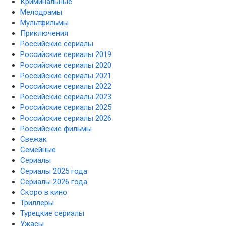
Криминальные
Мелодрамы
Мультфильмы
Приключения
Российские сериалы
Российские сериалы 2019
Российские сериалы 2020
Российские сериалы 2021
Российские сериалы 2022
Российские сериалы 2023
Российские сериалы 2025
Российские сериалы 2026
Российские фильмы
Свежак
Семейные
Сериалы
Сериалы 2025 года
Сериалы 2026 года
Скоро в кино
Триллеры
Турецкие сериалы
Ужасы