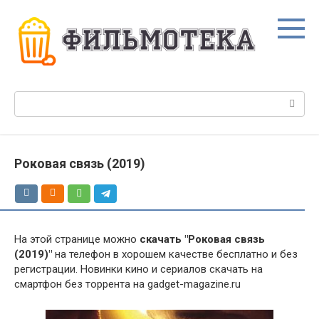
Перейти
к
контенту
Поиск:
Роковая связь (2019)
На этой странице можно
скачать "Роковая связь
(2019)"
на телефон в хорошем качестве бесплатно и без
регистрации. Новинки кино и сериалов скачать на
смартфон без торрента на gadget-magazine.ru