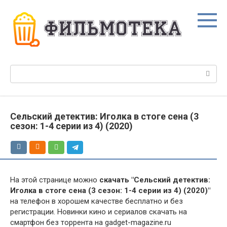
Перейти
к
контенту
Поиск:
Сельский детектив: Иголка в стоге сена (3
сезон: 1-4 серии из 4) (2020)
На этой странице можно
скачать "Сельский детектив:
Иголка в стоге сена (3 сезон: 1-4 серии из 4) (2020)"
на телефон в хорошем качестве бесплатно и без
регистрации. Новинки кино и сериалов скачать на
смартфон без торрента на gadget-magazine.ru