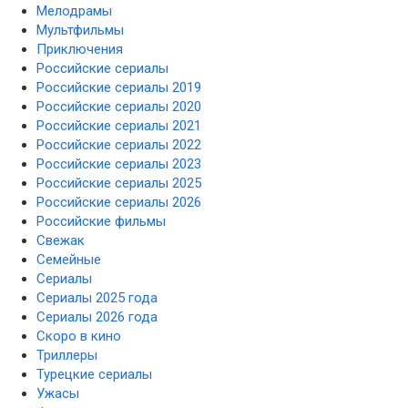
Мелодрамы
Мультфильмы
Приключения
Российские сериалы
Российские сериалы 2019
Российские сериалы 2020
Российские сериалы 2021
Российские сериалы 2022
Российские сериалы 2023
Российские сериалы 2025
Российские сериалы 2026
Российские фильмы
Свежак
Семейные
Сериалы
Сериалы 2025 года
Сериалы 2026 года
Скоро в кино
Триллеры
Турецкие сериалы
Ужасы