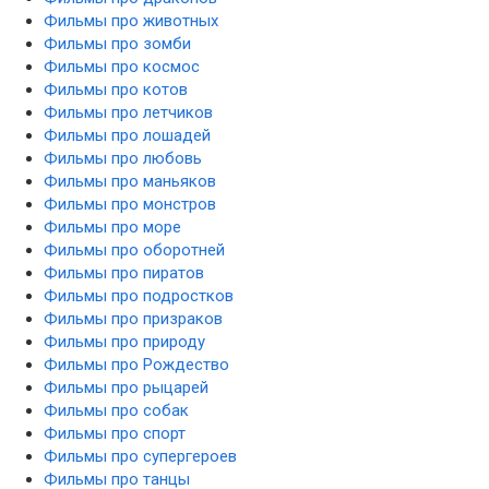
Фильмы про животных
Фильмы про зомби
Фильмы про космос
Фильмы про котов
Фильмы про летчиков
Фильмы про лошадей
Фильмы про любовь
Фильмы про маньяков
Фильмы про монстров
Фильмы про море
Фильмы про оборотней
Фильмы про пиратов
Фильмы про подростков
Фильмы про призраков
Фильмы про природу
Фильмы про Рождество
Фильмы про рыцарей
Фильмы про собак
Фильмы про спорт
Фильмы про супергероев
Фильмы про танцы