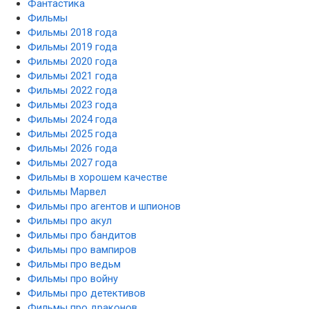
Фантастика
Фильмы
Фильмы 2018 года
Фильмы 2019 года
Фильмы 2020 года
Фильмы 2021 года
Фильмы 2022 года
Фильмы 2023 года
Фильмы 2024 года
Фильмы 2025 года
Фильмы 2026 года
Фильмы 2027 года
Фильмы в хорошем качестве
Фильмы Марвел
Фильмы про агентов и шпионов
Фильмы про акул
Фильмы про бандитов
Фильмы про вампиров
Фильмы про ведьм
Фильмы про войну
Фильмы про детективов
Фильмы про драконов