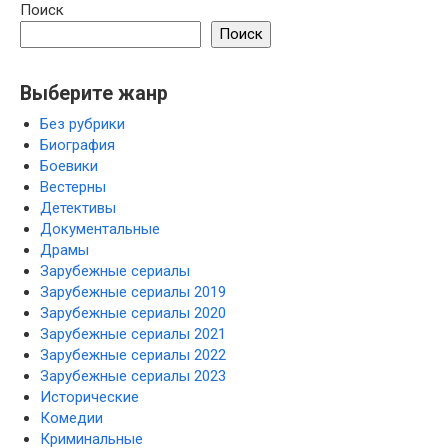
Поиск
Поиск
Выберите жанр
Без рубрики
Биография
Боевики
Вестерны
Детективы
Документальные
Драмы
Зарубежные сериалы
Зарубежные сериалы 2019
Зарубежные сериалы 2020
Зарубежные сериалы 2021
Зарубежные сериалы 2022
Зарубежные сериалы 2023
Исторические
Комедии
Криминальные