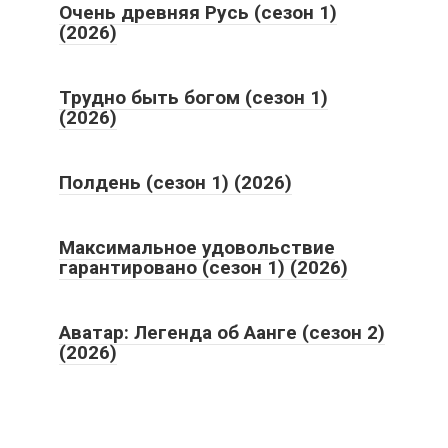
Очень древняя Русь (сезон 1)
(2026)
Трудно быть богом (сезон 1)
(2026)
Полдень (сезон 1) (2026)
Максимальное удовольствие
гарантировано (сезон 1) (2026)
Аватар: Легенда об Аанге (сезон 2)
(2026)