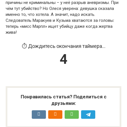
причины не криминальны – у неё разрыв аневризмы. При
чём тут убийство? Но Олеся уверена: девушка сказала
именно то, что хотела. А значит, надо искать.
Следователь Маракуев и Кузьма хватаются за головы:
теперь «мисс Марпл» ищет убийцу даже когда жертва
жива!
⏱️ Дождитесь окончания таймера...
4
Понравилась статья? Поделиться с
друзьями: