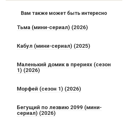
Вам также может быть интересно
Тьма (мини-сериал) (2026)
Кабул (мини-сериал) (2025)
Маленький домик в прериях (сезон
1) (2026)
Морфей (сезон 1) (2026)
Бегущий по лезвию 2099 (мини-
сериал) (2026)