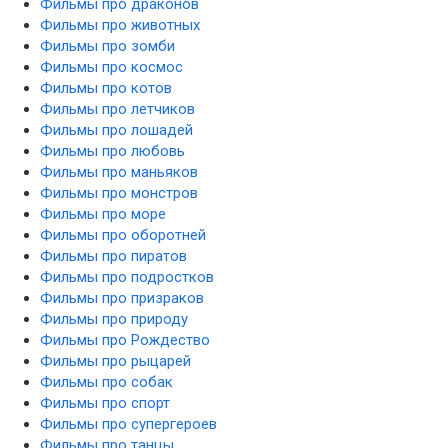
Фильмы про драконов
Фильмы про животных
Фильмы про зомби
Фильмы про космос
Фильмы про котов
Фильмы про летчиков
Фильмы про лошадей
Фильмы про любовь
Фильмы про маньяков
Фильмы про монстров
Фильмы про море
Фильмы про оборотней
Фильмы про пиратов
Фильмы про подростков
Фильмы про призраков
Фильмы про природу
Фильмы про Рождество
Фильмы про рыцарей
Фильмы про собак
Фильмы про спорт
Фильмы про супергероев
Фильмы про танцы