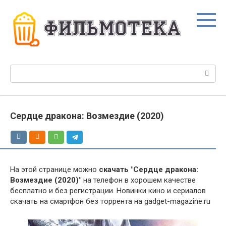
Перейти
к
контенту
Поиск:
Сердце дракона: Возмездие (2020)
На этой странице можно
скачать "Сердце дракона:
Возмездие (2020)"
на телефон в хорошем качестве
бесплатно и без регистрации. Новинки кино и сериалов
скачать на смартфон без торрента на gadget-magazine.ru