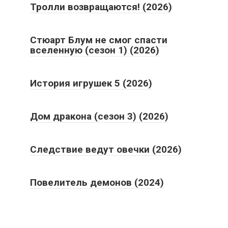
Тролли возвращаются! (2026)
Стюарт Блум не смог спасти
вселенную (сезон 1) (2026)
История игрушек 5 (2026)
Дом дракона (сезон 3) (2026)
Следствие ведут овечки (2026)
Повелитель демонов (2024)