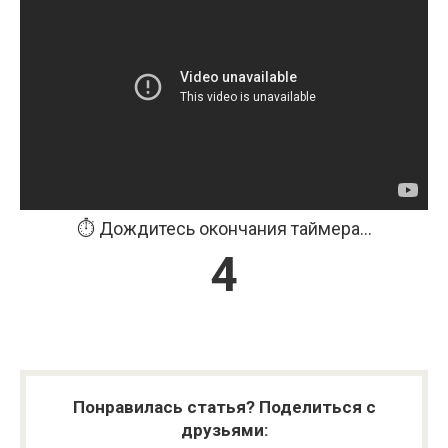
⏱️ Дождитесь окончания таймера...
3
Понравилась статья? Поделиться с
друзьями: