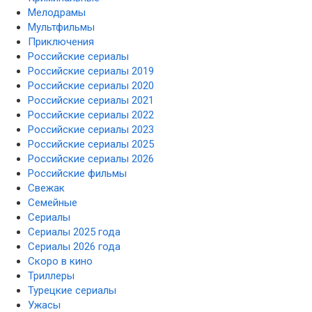
Мелодрамы
Мультфильмы
Приключения
Российские сериалы
Российские сериалы 2019
Российские сериалы 2020
Российские сериалы 2021
Российские сериалы 2022
Российские сериалы 2023
Российские сериалы 2025
Российские сериалы 2026
Российские фильмы
Свежак
Семейные
Сериалы
Сериалы 2025 года
Сериалы 2026 года
Скоро в кино
Триллеры
Турецкие сериалы
Ужасы