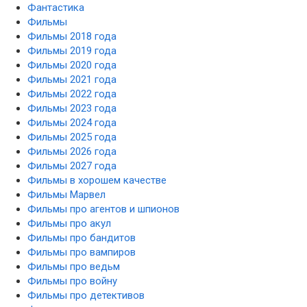
Фантастика
Фильмы
Фильмы 2018 года
Фильмы 2019 года
Фильмы 2020 года
Фильмы 2021 года
Фильмы 2022 года
Фильмы 2023 года
Фильмы 2024 года
Фильмы 2025 года
Фильмы 2026 года
Фильмы 2027 года
Фильмы в хорошем качестве
Фильмы Марвел
Фильмы про агентов и шпионов
Фильмы про акул
Фильмы про бандитов
Фильмы про вампиров
Фильмы про ведьм
Фильмы про войну
Фильмы про детективов