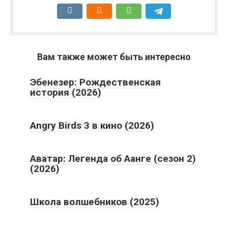
Вам также может быть интересно
Эбенезер: Рождественская
история (2026)
Angry Birds 3 в кино (2026)
Аватар: Легенда об Аанге (сезон 2)
(2026)
Школа волшебников (2025)