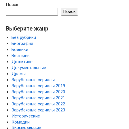
Поиск
Поиск
Выберите жанр
Без рубрики
Биография
Боевики
Вестерны
Детективы
Документальные
Драмы
Зарубежные сериалы
Зарубежные сериалы 2019
Зарубежные сериалы 2020
Зарубежные сериалы 2021
Зарубежные сериалы 2022
Зарубежные сериалы 2023
Исторические
Комедии
Криминальные