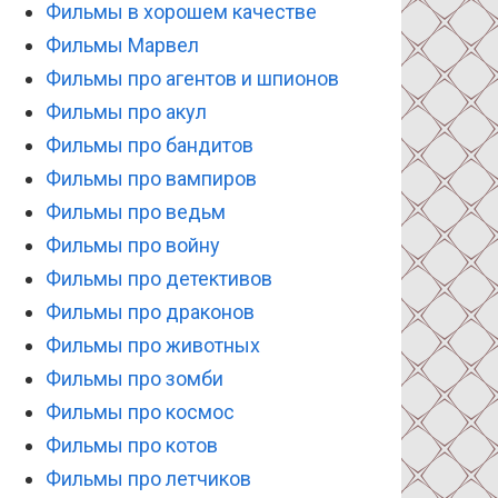
Фильмы в хорошем качестве
Фильмы Марвел
Фильмы про агентов и шпионов
Фильмы про акул
Фильмы про бандитов
Фильмы про вампиров
Фильмы про ведьм
Фильмы про войну
Фильмы про детективов
Фильмы про драконов
Фильмы про животных
Фильмы про зомби
Фильмы про космос
Фильмы про котов
Фильмы про летчиков