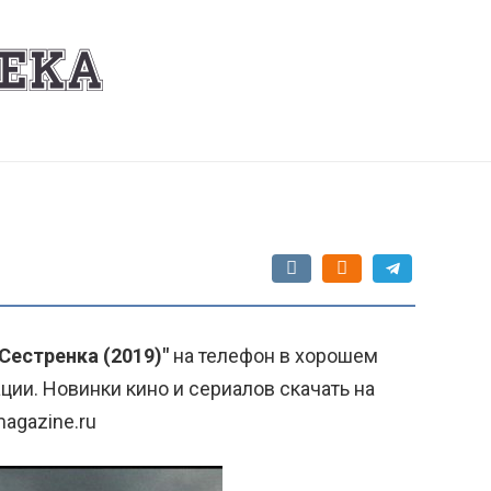
Сестренка (2019)"
на телефон в хорошем
ции. Новинки кино и сериалов скачать на
agazine.ru