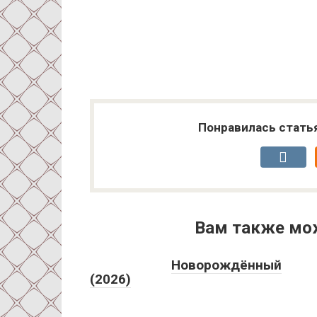
Понравилась стать
Вам также мо
Новорождённый
(2026)