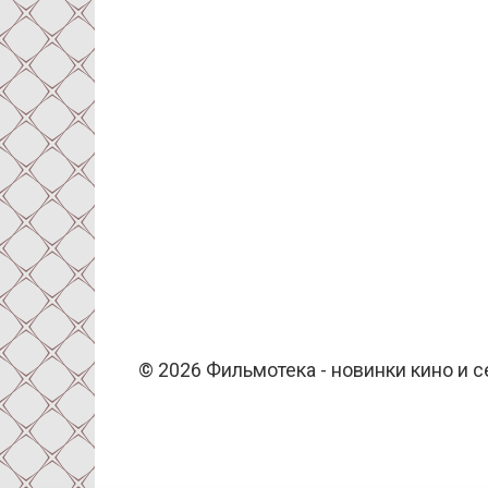
© 2026 Фильмотека - новинки кино и 