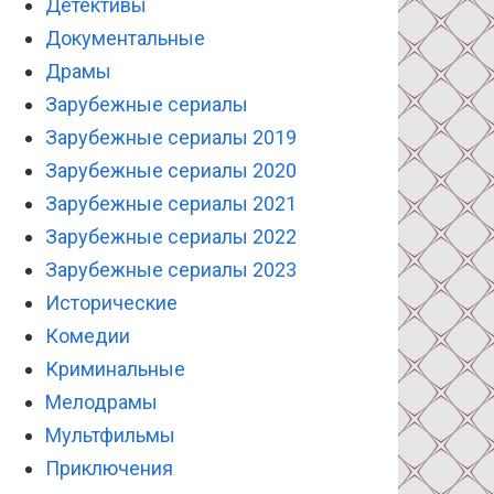
Детективы
Документальные
Драмы
Зарубежные сериалы
Зарубежные сериалы 2019
Зарубежные сериалы 2020
Зарубежные сериалы 2021
Зарубежные сериалы 2022
Зарубежные сериалы 2023
Исторические
Комедии
Криминальные
Мелодрамы
Мультфильмы
Приключения