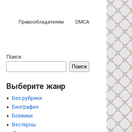
Правообладателям
DMCA
Поиск
Поиск
Выберите жанр
Без рубрики
Биография
Боевики
Вестерны