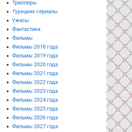
Триллеры
Турецкие сериалы
Ужасы
Фантастика
Фильмы
Фильмы 2018 года
Фильмы 2019 года
Фильмы 2020 года
Фильмы 2021 года
Фильмы 2022 года
Фильмы 2023 года
Фильмы 2024 года
Фильмы 2025 года
Фильмы 2026 года
Фильмы 2027 года