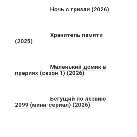
Ночь с гризли (2026)
Хранитель памяти
(2025)
Маленький домик в
прериях (сезон 1) (2026)
Бегущий по лезвию
2099 (мини-сериал) (2026)