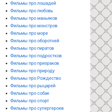
Фильмы про лошадей
Фильмы про любовь
Фильмы про маньяков
Фильмы про монстров
Фильмы про море
Фильмы про оборотней
Фильмы про пиратов
Фильмы про подростков
Фильмы про призраков
Фильмы про природу
Фильмы про Рождество
Фильмы про рыцарей
Фильмы про собак
Фильмы про спорт
Фильмы про супергероев