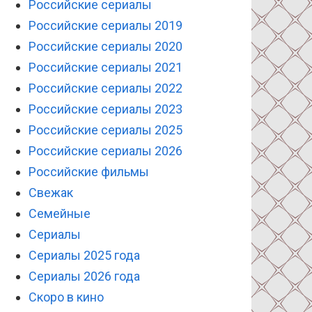
Российские сериалы
Российские сериалы 2019
Российские сериалы 2020
Российские сериалы 2021
Российские сериалы 2022
Российские сериалы 2023
Российские сериалы 2025
Российские сериалы 2026
Российские фильмы
Свежак
Семейные
Сериалы
Сериалы 2025 года
Сериалы 2026 года
Скоро в кино