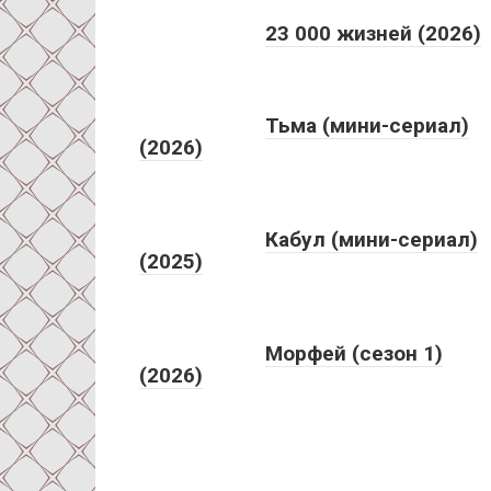
23 000 жизней (2026)
Тьма (мини-сериал)
(2026)
Кабул (мини-сериал)
(2025)
Морфей (сезон 1)
(2026)