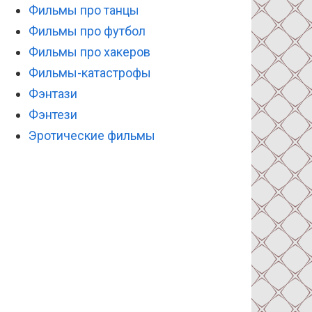
Фильмы про танцы
Фильмы про футбол
Фильмы про хакеров
Фильмы-катастрофы
Фэнтази
Фэнтези
Эротические фильмы