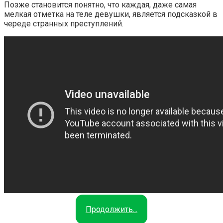
Позже становится понятно, что каждая, даже самая
мелкая отметка на теле девушки, является подсказкой в
череде странных преступлений.
Продолжить...