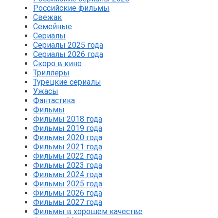
Российские фильмы
Свежак
Семейные
Сериалы
Сериалы 2025 года
Сериалы 2026 года
Скоро в кино
Триллеры
Турецкие сериалы
Ужасы
Фантастика
Фильмы
Фильмы 2018 года
Фильмы 2019 года
Фильмы 2020 года
Фильмы 2021 года
Фильмы 2022 года
Фильмы 2023 года
Фильмы 2024 года
Фильмы 2025 года
Фильмы 2026 года
Фильмы 2027 года
Фильмы в хорошем качестве