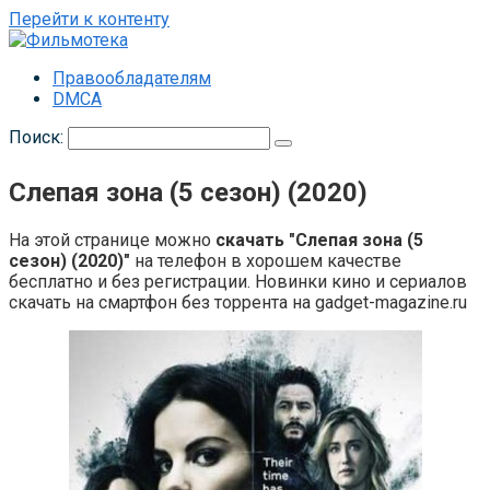
Перейти к контенту
Правообладателям
DMCA
Поиск:
Слепая зона (5 сезон) (2020)
На этой странице можно
скачать "Слепая зона (5
сезон) (2020)"
на телефон в хорошем качестве
бесплатно и без регистрации. Новинки кино и сериалов
скачать на смартфон без торрента на gadget-magazine.ru