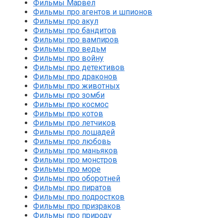
Фильмы Марвел
Фильмы про агентов и шпионов
Фильмы про акул
Фильмы про бандитов
Фильмы про вампиров
Фильмы про ведьм
Фильмы про войну
Фильмы про детективов
Фильмы про драконов
Фильмы про животных
Фильмы про зомби
Фильмы про космос
Фильмы про котов
Фильмы про летчиков
Фильмы про лошадей
Фильмы про любовь
Фильмы про маньяков
Фильмы про монстров
Фильмы про море
Фильмы про оборотней
Фильмы про пиратов
Фильмы про подростков
Фильмы про призраков
Фильмы про природу