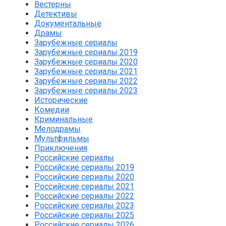
Вестерны
Детективы
Документальные
Драмы
Зарубежные сериалы
Зарубежные сериалы 2019
Зарубежные сериалы 2020
Зарубежные сериалы 2021
Зарубежные сериалы 2022
Зарубежные сериалы 2023
Исторические
Комедии
Криминальные
Мелодрамы
Мультфильмы
Приключения
Российские сериалы
Российские сериалы 2019
Российские сериалы 2020
Российские сериалы 2021
Российские сериалы 2022
Российские сериалы 2023
Российские сериалы 2025
Российские сериалы 2026