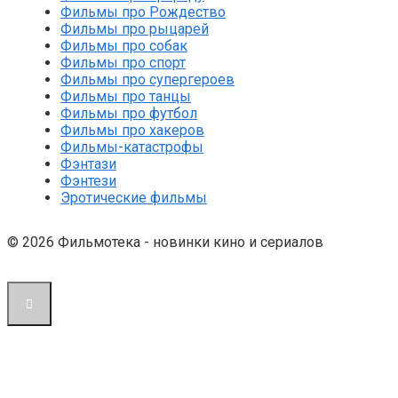
Фильмы про Рождество
Фильмы про рыцарей
Фильмы про собак
Фильмы про спорт
Фильмы про супергероев
Фильмы про танцы
Фильмы про футбол
Фильмы про хакеров
Фильмы-катастрофы
Фэнтази
Фэнтези
Эротические фильмы
© 2026 Фильмотека - новинки кино и сериалов