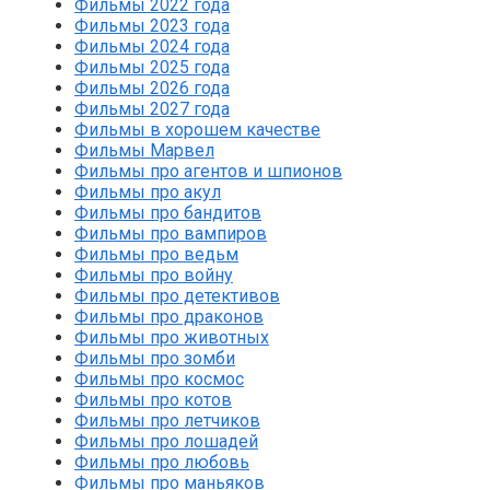
Фильмы 2022 года
Фильмы 2023 года
Фильмы 2024 года
Фильмы 2025 года
Фильмы 2026 года
Фильмы 2027 года
Фильмы в хорошем качестве
Фильмы Марвел
Фильмы про агентов и шпионов
Фильмы про акул
Фильмы про бандитов
Фильмы про вампиров
Фильмы про ведьм
Фильмы про войну
Фильмы про детективов
Фильмы про драконов
Фильмы про животных
Фильмы про зомби
Фильмы про космос
Фильмы про котов
Фильмы про летчиков
Фильмы про лошадей
Фильмы про любовь
Фильмы про маньяков