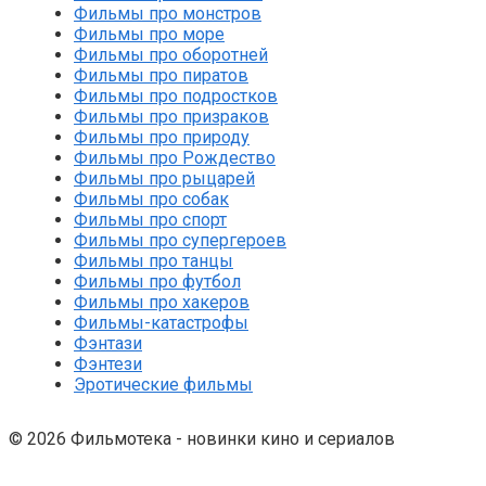
Фильмы про монстров
Фильмы про море
Фильмы про оборотней
Фильмы про пиратов
Фильмы про подростков
Фильмы про призраков
Фильмы про природу
Фильмы про Рождество
Фильмы про рыцарей
Фильмы про собак
Фильмы про спорт
Фильмы про супергероев
Фильмы про танцы
Фильмы про футбол
Фильмы про хакеров
Фильмы-катастрофы
Фэнтази
Фэнтези
Эротические фильмы
© 2026 Фильмотека - новинки кино и сериалов