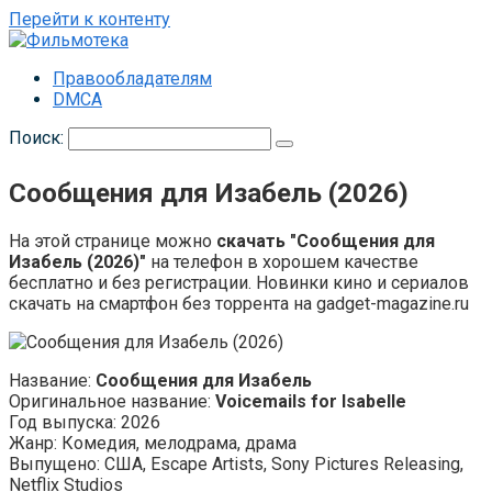
Перейти к контенту
Правообладателям
DMCA
Поиск:
Сообщения для Изабель (2026)
На этой странице можно
скачать "Сообщения для
Изабель (2026)"
на телефон в хорошем качестве
бесплатно и без регистрации. Новинки кино и сериалов
скачать на смартфон без торрента на gadget-magazine.ru
Название:
Сообщения для Изабель
Оригинальное название:
Voicemails for Isabelle
Год выпуска: 2026
Жанр: Комедия, мелодрама, драма
Выпущено: США, Escape Artists, Sony Pictures Releasing,
Netflix Studios