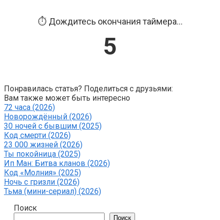
⏱️ Дождитесь окончания таймера...
4
Понравилась статья? Поделиться с друзьями:
Вам также может быть интересно
72 часа (2026)
Новорождённый (2026)
30 ночей с бывшим (2025)
Код смерти (2026)
23 000 жизней (2026)
Ты покойница (2025)
Ип Ман: Битва кланов (2026)
Код «Молния» (2025)
Ночь с гризли (2026)
Тьма (мини-сериал) (2026)
Поиск
Поиск