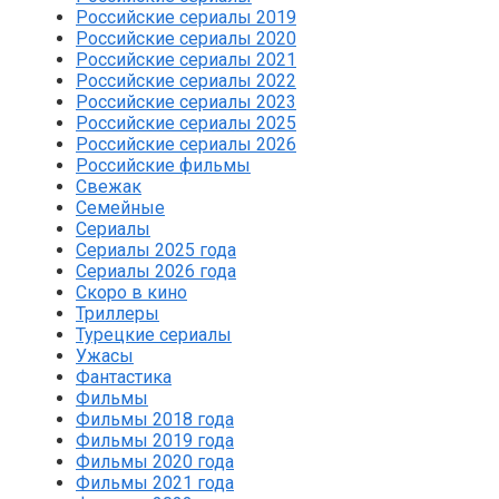
Российские сериалы 2019
Российские сериалы 2020
Российские сериалы 2021
Российские сериалы 2022
Российские сериалы 2023
Российские сериалы 2025
Российские сериалы 2026
Российские фильмы
Свежак
Семейные
Сериалы
Сериалы 2025 года
Сериалы 2026 года
Скоро в кино
Триллеры
Турецкие сериалы
Ужасы
Фантастика
Фильмы
Фильмы 2018 года
Фильмы 2019 года
Фильмы 2020 года
Фильмы 2021 года