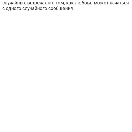
случайных встречах и о том, как любовь может начаться
с одного случайного сообщения.