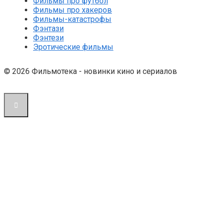
Фильмы про футбол
Фильмы про хакеров
Фильмы-катастрофы
Фэнтази
Фэнтези
Эротические фильмы
© 2026 Фильмотека - новинки кино и сериалов