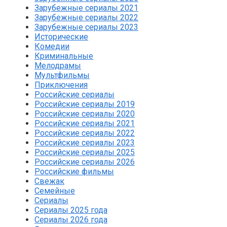
Зарубежные сериалы 2021
Зарубежные сериалы 2022
Зарубежные сериалы 2023
Исторические
Комедии
Криминальные
Мелодрамы
Мультфильмы
Приключения
Российские сериалы
Российские сериалы 2019
Российские сериалы 2020
Российские сериалы 2021
Российские сериалы 2022
Российские сериалы 2023
Российские сериалы 2025
Российские сериалы 2026
Российские фильмы
Свежак
Семейные
Сериалы
Сериалы 2025 года
Сериалы 2026 года