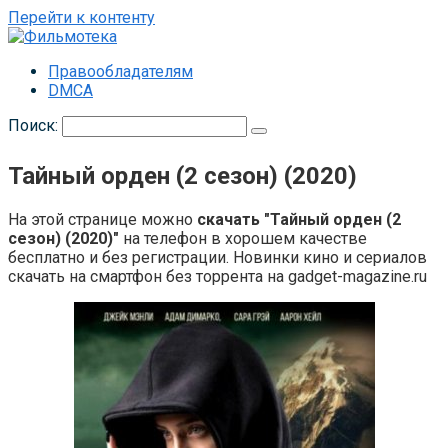
Перейти к контенту
Правообладателям
DMCA
Поиск:
Тайный орден (2 сезон) (2020)
На этой странице можно
скачать "Тайный орден (2
сезон) (2020)"
на телефон в хорошем качестве
бесплатно и без регистрации. Новинки кино и сериалов
скачать на смартфон без торрента на gadget-magazine.ru