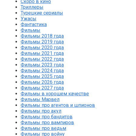
Скоро в кино
Триллеры
Турецкие сериалы
Ужасы
Фантастика
Фильмы
Фильмы 2018 года
Фильмы 2019 года
Фильмы 2020 года
Фильмы 2021 года
Фильмы 2022 года
Фильмы 2023 года
Фильмы 2024 года
Фильмы 2025 года
Фильмы 2026 года
Фильмы 2027 года
Фильмы в хорошем качестве
Фильмы Марвел
Фильмы про агентов и шпионов
Фильмы про акул
Фильмы про бандитов
Фильмы про вампиров
Фильмы про ведьм
Фильмы про войну