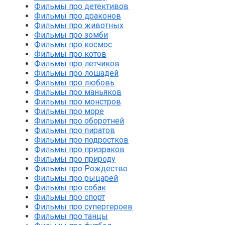
Фильмы про детективов
Фильмы про драконов
Фильмы про животных
Фильмы про зомби
Фильмы про космос
Фильмы про котов
Фильмы про летчиков
Фильмы про лошадей
Фильмы про любовь
Фильмы про маньяков
Фильмы про монстров
Фильмы про море
Фильмы про оборотней
Фильмы про пиратов
Фильмы про подростков
Фильмы про призраков
Фильмы про природу
Фильмы про Рождество
Фильмы про рыцарей
Фильмы про собак
Фильмы про спорт
Фильмы про супергероев
Фильмы про танцы