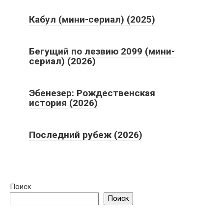
Кабул (мини-сериал) (2025)
Бегущий по лезвию 2099 (мини-
сериал) (2026)
Эбенезер: Рождественская
история (2026)
Последний рубеж (2026)
Поиск
Поиск