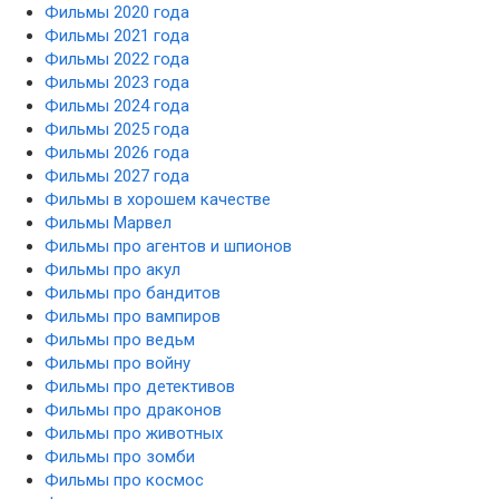
Фильмы 2020 года
Фильмы 2021 года
Фильмы 2022 года
Фильмы 2023 года
Фильмы 2024 года
Фильмы 2025 года
Фильмы 2026 года
Фильмы 2027 года
Фильмы в хорошем качестве
Фильмы Марвел
Фильмы про агентов и шпионов
Фильмы про акул
Фильмы про бандитов
Фильмы про вампиров
Фильмы про ведьм
Фильмы про войну
Фильмы про детективов
Фильмы про драконов
Фильмы про животных
Фильмы про зомби
Фильмы про космос