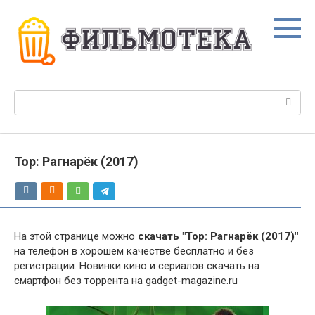
Перейти
к
контенту
Поиск:
Тор: Рагнарёк (2017)
На этой странице можно
скачать "Тор: Рагнарёк (2017)"
на телефон в хорошем качестве бесплатно и без
регистрации. Новинки кино и сериалов скачать на
смартфон без торрента на gadget-magazine.ru