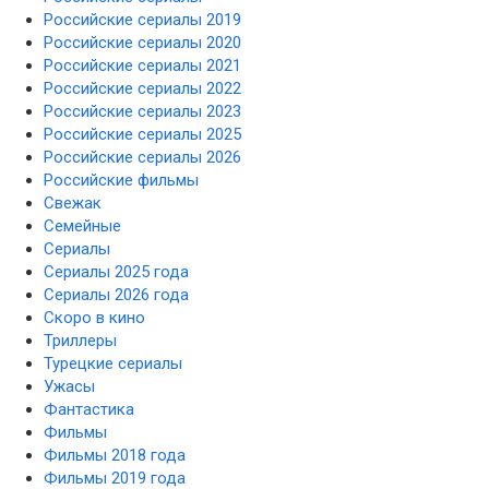
Российские сериалы 2019
Российские сериалы 2020
Российские сериалы 2021
Российские сериалы 2022
Российские сериалы 2023
Российские сериалы 2025
Российские сериалы 2026
Российские фильмы
Свежак
Семейные
Сериалы
Сериалы 2025 года
Сериалы 2026 года
Скоро в кино
Триллеры
Турецкие сериалы
Ужасы
Фантастика
Фильмы
Фильмы 2018 года
Фильмы 2019 года