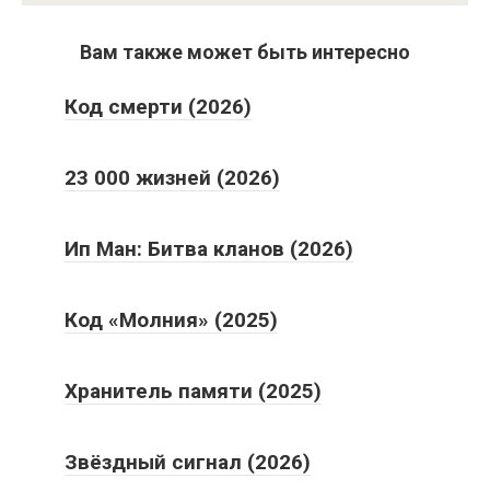
Вам также может быть интересно
Код смерти (2026)
23 000 жизней (2026)
Ип Ман: Битва кланов (2026)
Код «Молния» (2025)
Хранитель памяти (2025)
Звёздный сигнал (2026)