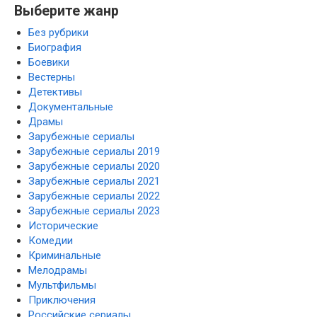
Выберите жанр
Без рубрики
Биография
Боевики
Вестерны
Детективы
Документальные
Драмы
Зарубежные сериалы
Зарубежные сериалы 2019
Зарубежные сериалы 2020
Зарубежные сериалы 2021
Зарубежные сериалы 2022
Зарубежные сериалы 2023
Исторические
Комедии
Криминальные
Мелодрамы
Мультфильмы
Приключения
Российские сериалы