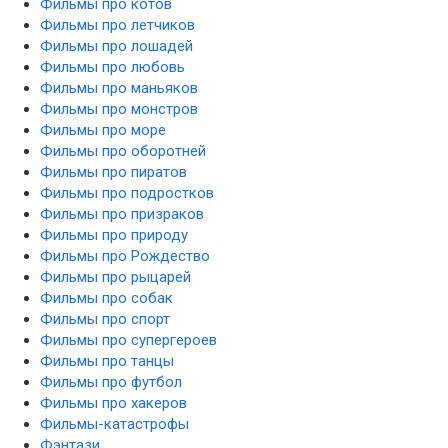
Фильмы про котов
Фильмы про летчиков
Фильмы про лошадей
Фильмы про любовь
Фильмы про маньяков
Фильмы про монстров
Фильмы про море
Фильмы про оборотней
Фильмы про пиратов
Фильмы про подростков
Фильмы про призраков
Фильмы про природу
Фильмы про Рождество
Фильмы про рыцарей
Фильмы про собак
Фильмы про спорт
Фильмы про супергероев
Фильмы про танцы
Фильмы про футбол
Фильмы про хакеров
Фильмы-катастрофы
Фэнтази