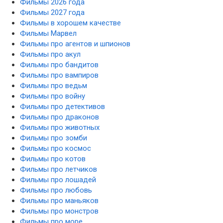
Фильмы 2026 года
Фильмы 2027 года
Фильмы в хорошем качестве
Фильмы Марвел
Фильмы про агентов и шпионов
Фильмы про акул
Фильмы про бандитов
Фильмы про вампиров
Фильмы про ведьм
Фильмы про войну
Фильмы про детективов
Фильмы про драконов
Фильмы про животных
Фильмы про зомби
Фильмы про космос
Фильмы про котов
Фильмы про летчиков
Фильмы про лошадей
Фильмы про любовь
Фильмы про маньяков
Фильмы про монстров
Фильмы про море