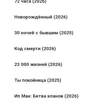
72 часа (2026)
Новорождённый (2026)
30 ночей с бывшим (2025)
Код смерти (2026)
23 000 жизней (2026)
Ты покойница (2025)
Ип Ман: Битва кланов (2026)