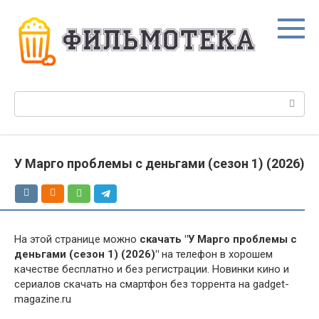
Перейти
к
контенту
Поиск:
У Марго проблемы с деньгами (сезон 1) (2026)
На этой странице можно
скачать "У Марго проблемы с
деньгами (сезон 1) (2026)"
на телефон в хорошем
качестве бесплатно и без регистрации. Новинки кино и
сериалов скачать на смартфон без торрента на gadget-
magazine.ru