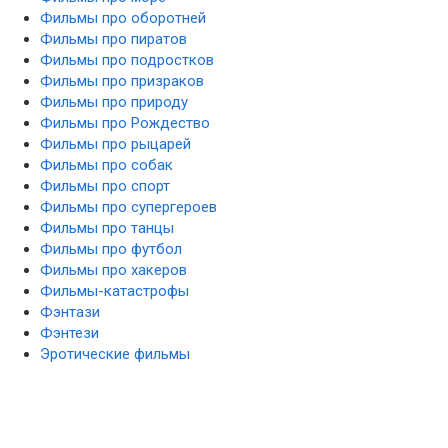
Фильмы про оборотней
Фильмы про пиратов
Фильмы про подростков
Фильмы про призраков
Фильмы про природу
Фильмы про Рождество
Фильмы про рыцарей
Фильмы про собак
Фильмы про спорт
Фильмы про супергероев
Фильмы про танцы
Фильмы про футбол
Фильмы про хакеров
Фильмы-катастрофы
Фэнтази
Фэнтези
Эротические фильмы