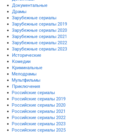
Документальные
Драмы
Зарубежные сериалы
Зарубежные сериалы 2019
Зарубежные сериалы 2020
Зарубежные сериалы 2021
Зарубежные сериалы 2022
Зарубежные сериалы 2023
Исторические
Комедии
Криминальные
Мелодрамы
Мультфильмы
Приключения
Российские сериалы
Российские сериалы 2019
Российские сериалы 2020
Российские сериалы 2021
Российские сериалы 2022
Российские сериалы 2023
Российские сериалы 2025