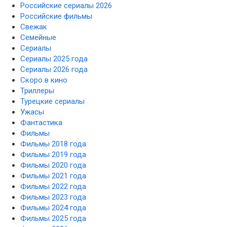
Российские сериалы 2026
Российские фильмы
Свежак
Семейные
Сериалы
Сериалы 2025 года
Сериалы 2026 года
Скоро в кино
Триллеры
Турецкие сериалы
Ужасы
Фантастика
Фильмы
Фильмы 2018 года
Фильмы 2019 года
Фильмы 2020 года
Фильмы 2021 года
Фильмы 2022 года
Фильмы 2023 года
Фильмы 2024 года
Фильмы 2025 года