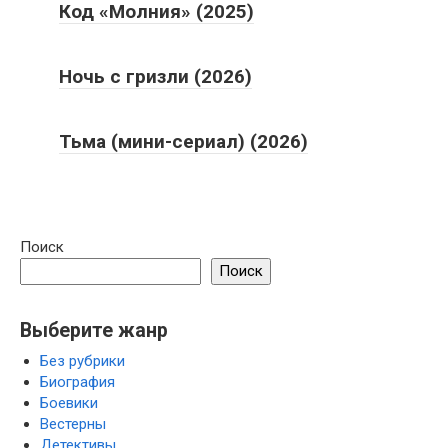
Код «Молния» (2025)
Ночь с гризли (2026)
Тьма (мини-сериал) (2026)
Поиск
Поиск
Выберите жанр
Без рубрики
Биография
Боевики
Вестерны
Детективы