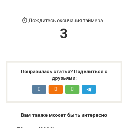
⏱️ Дождитесь окончания таймера...
3
Понравилась статья? Поделиться с
друзьями:
Вам также может быть интересно