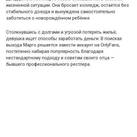
жизненной ситуации. Она бросает колледж, остаётся без
стабильного дохода и вынуждена самостоятельно
заботиться о новорождённом ребёнке.
Столкнувшись с долгами и угрозой потерять жильё,
девушка ищет способы заработать деньги. В поисках
выхода Марго решается завести аккаунт на OnlyFans,
постепенно набирая популярность благодаря
нестандартному подходу и советам своего отца —
бывшего профессионального рестлера.