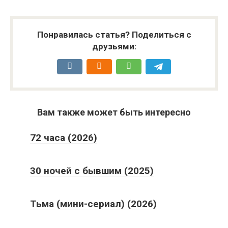
Понравилась статья? Поделиться с
друзьями:
Вам также может быть интересно
72 часа (2026)
30 ночей с бывшим (2025)
Тьма (мини-сериал) (2026)