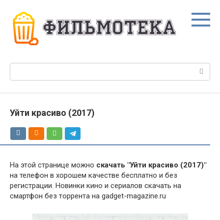
Перейти
к
контенту
Поиск:
Уйти красиво (2017)
На этой странице можно
скачать "Уйти красиво (2017)"
на телефон в хорошем качестве бесплатно и без
регистрации. Новинки кино и сериалов скачать на
смартфон без торрента на gadget-magazine.ru