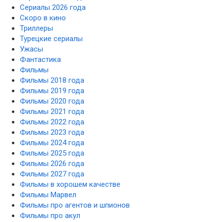
Сериалы 2026 года
Скоро в кино
Триллеры
Турецкие сериалы
Ужасы
Фантастика
Фильмы
Фильмы 2018 года
Фильмы 2019 года
Фильмы 2020 года
Фильмы 2021 года
Фильмы 2022 года
Фильмы 2023 года
Фильмы 2024 года
Фильмы 2025 года
Фильмы 2026 года
Фильмы 2027 года
Фильмы в хорошем качестве
Фильмы Марвел
Фильмы про агентов и шпионов
Фильмы про акул