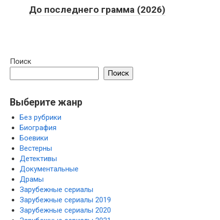
До последнего грамма (2026)
Поиск
Поиск
Выберите жанр
Без рубрики
Биография
Боевики
Вестерны
Детективы
Документальные
Драмы
Зарубежные сериалы
Зарубежные сериалы 2019
Зарубежные сериалы 2020