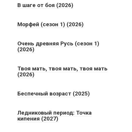
В шаге от боя (2026)
Морфей (сезон 1) (2026)
Очень древняя Русь (сезон 1)
(2026)
Твоя мать, твоя мать, твоя мать
(2026)
Беспечный возраст (2025)
Ледниковый период: Точка
кипения (2027)