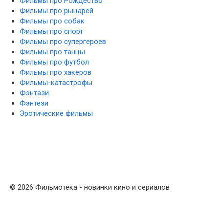
Фильмы про Рождество
Фильмы про рыцарей
Фильмы про собак
Фильмы про спорт
Фильмы про супергероев
Фильмы про танцы
Фильмы про футбол
Фильмы про хакеров
Фильмы-катастрофы
Фэнтази
Фэнтези
Эротические фильмы
© 2026 Фильмотека - новинки кино и сериалов