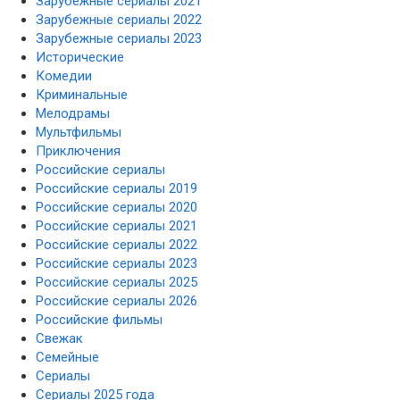
Зарубежные сериалы 2021
Зарубежные сериалы 2022
Зарубежные сериалы 2023
Исторические
Комедии
Криминальные
Мелодрамы
Мультфильмы
Приключения
Российские сериалы
Российские сериалы 2019
Российские сериалы 2020
Российские сериалы 2021
Российские сериалы 2022
Российские сериалы 2023
Российские сериалы 2025
Российские сериалы 2026
Российские фильмы
Свежак
Семейные
Сериалы
Сериалы 2025 года