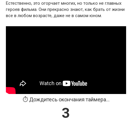
Естественно, это огорчает многих, но только не главных
героев фильма. Они прекрасно знают, как брать от жизни
все в любом возрасте, даже не в самом юном.
⏱️ Дождитесь окончания таймера...
3