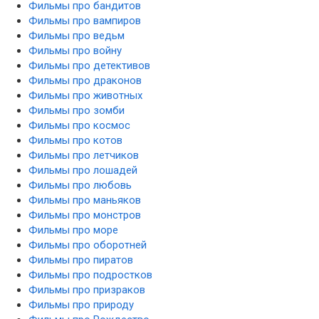
Фильмы про бандитов
Фильмы про вампиров
Фильмы про ведьм
Фильмы про войну
Фильмы про детективов
Фильмы про драконов
Фильмы про животных
Фильмы про зомби
Фильмы про космос
Фильмы про котов
Фильмы про летчиков
Фильмы про лошадей
Фильмы про любовь
Фильмы про маньяков
Фильмы про монстров
Фильмы про море
Фильмы про оборотней
Фильмы про пиратов
Фильмы про подростков
Фильмы про призраков
Фильмы про природу