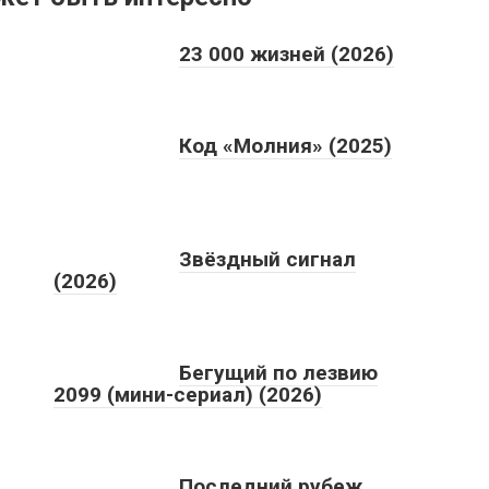
23 000 жизней (2026)
Код «Молния» (2025)
Звёздный сигнал
(2026)
Бегущий по лезвию
2099 (мини-сериал) (2026)
Последний рубеж