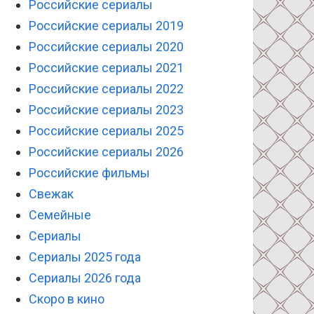
Российские сериалы
Российские сериалы 2019
Российские сериалы 2020
Российские сериалы 2021
Российские сериалы 2022
Российские сериалы 2023
Российские сериалы 2025
Российские сериалы 2026
Российские фильмы
Свежак
Семейные
Сериалы
Сериалы 2025 года
Сериалы 2026 года
Скоро в кино