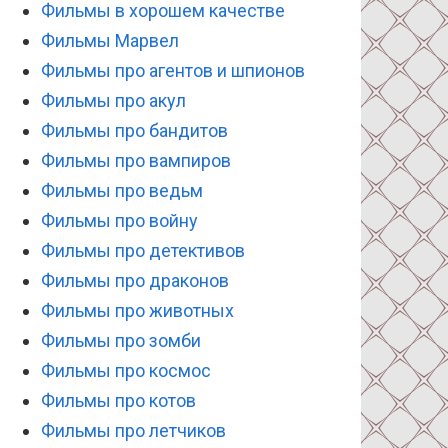
Фильмы в хорошем качестве
Фильмы Марвел
Фильмы про агентов и шпионов
Фильмы про акул
Фильмы про бандитов
Фильмы про вампиров
Фильмы про ведьм
Фильмы про войну
Фильмы про детективов
Фильмы про драконов
Фильмы про животных
Фильмы про зомби
Фильмы про космос
Фильмы про котов
Фильмы про летчиков