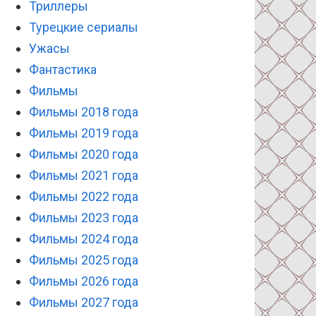
Триллеры
Турецкие сериалы
Ужасы
Фантастика
Фильмы
Фильмы 2018 года
Фильмы 2019 года
Фильмы 2020 года
Фильмы 2021 года
Фильмы 2022 года
Фильмы 2023 года
Фильмы 2024 года
Фильмы 2025 года
Фильмы 2026 года
Фильмы 2027 года