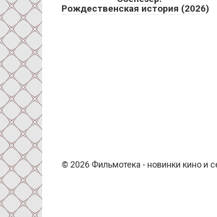
Рождественская история (2026)
© 2026 Фильмотека - новинки кино и 