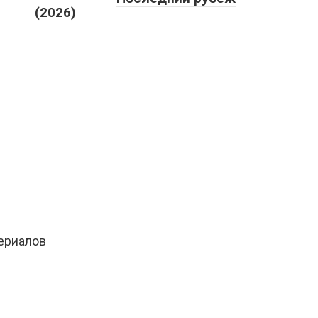
(2026)
сериалов