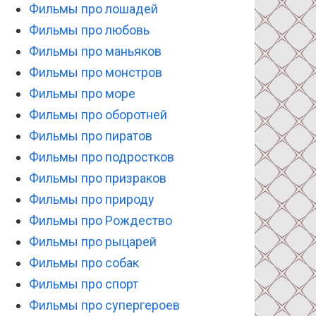
Фильмы про лошадей
Фильмы про любовь
Фильмы про маньяков
Фильмы про монстров
Фильмы про море
Фильмы про оборотней
Фильмы про пиратов
Фильмы про подростков
Фильмы про призраков
Фильмы про природу
Фильмы про Рождество
Фильмы про рыцарей
Фильмы про собак
Фильмы про спорт
Фильмы про супергероев