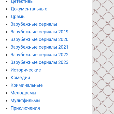
Детективы
Документальные
Драмы
Зарубежные сериалы
Зарубежные сериалы 2019
Зарубежные сериалы 2020
Зарубежные сериалы 2021
Зарубежные сериалы 2022
Зарубежные сериалы 2023
Исторические
Комедии
Криминальные
Мелодрамы
Мультфильмы
Приключения