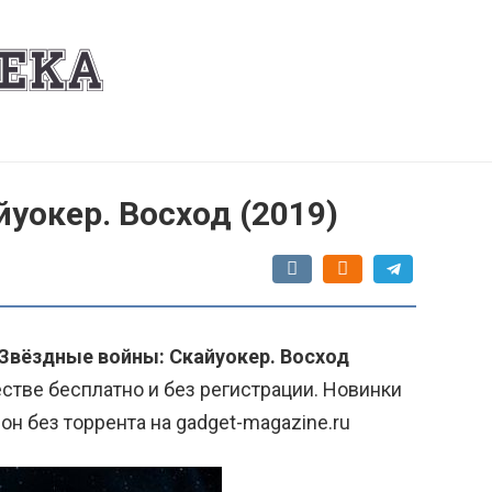
уокер. Восход (2019)
"Звёздные войны: Скайуокер. Восход
стве бесплатно и без регистрации. Новинки
он без торрента на gadget-magazine.ru