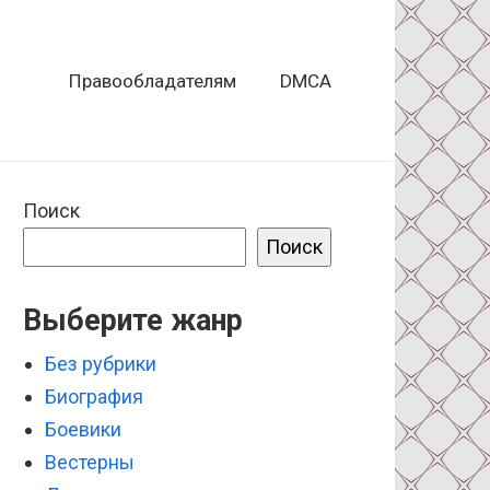
Правообладателям
DMCA
Поиск
Поиск
Выберите жанр
Без рубрики
Биография
Боевики
Вестерны