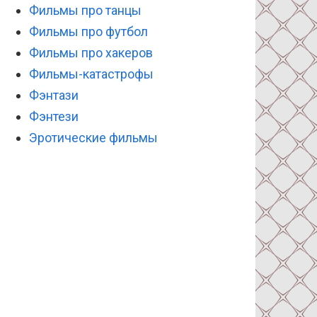
Фильмы про танцы
Фильмы про футбол
Фильмы про хакеров
Фильмы-катастрофы
Фэнтази
Фэнтези
Эротические фильмы